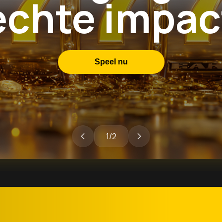
echte impac
Speel nu
1/2