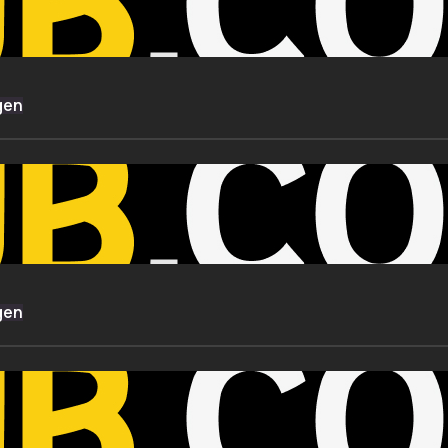
gen
gen